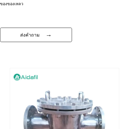
ของของเหลว
→
ส่งคำถาม