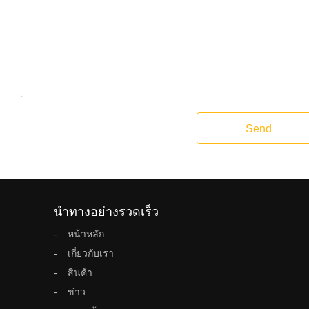
Send
นำทางอย่างรวดเร็ว
หน้าหลัก
เกี่ยวกับเรา
สินค้า
ข่าว