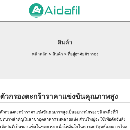
สินค้า
หน้าหลัก
>
สินค้า
>
ที่อยู่อาศัยตัวกรอง
ตัวกรองตะกร้าราคาแข่งขันคุณภาพสูง
ตัวกรองตะกร้าราคาแข่งขันคุณภาพสูงเป็นอุปกรณ์กรองชนิดหนึ่งที่มี
บทบาทสำคัญในสาขาอุตสาหกรรมหลายแห่ง ส่วนใหญ่จะใช้เพื่อดักจับสิ่ง
เจือปนที่เป็นของแข็งในของเหลวเพื่อให้มั่นใจในความบริสุทธิ์และการไหล