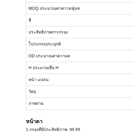
MOQ ประมาณค่าความชุ่มช
สี
ประสิทธิภาพการกรอง
โปรแกรมประยุกต์
OD ประมาณค่าความค
H ประมาณชื่อ H
หน้า แปลน
วัตถุ
ภาพถ่าย
หน้าตา
1.กรองที่มีประสิทธิภาพ: 99.99