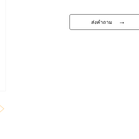
→
ส่งคำถาม