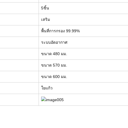
5ชิ้น
เสริม
พื้นที่การกรอง 99.99%
ระบบอัดอากาศ
ขนาด 480 มม.
ขนาด 570 มม.
ขนาด 600 มม.
ใยแก้ว