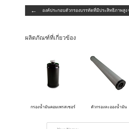
←
องค์ประกอบตัวกรองบรรทัดที่มีประสิทธิภาพสูง
ผลิตภัณฑ์ที่เกี่ยวข้อง
กรองน้ำมันคอมเพรสเซอร์
ตัวกรองละอองน้ำมัน