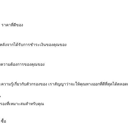
 ราคาที่ดีของ
การหลังจากได้รับการชําระเงินของคุณของ
อตามความต้องการของคุณของ
ความรู้เกี่ยวกับตัวกรองของ เราสัญญาว่าจะให้คุณทางออกที่ดีที่สุดได้ตลอ
?
องที่เหมาะสมสําหรับคุณ
ซื้อ