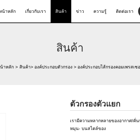
หน้าหลัก
เกี่ยวกับเรา
สินค้า
ข่าว
ความรู้
ติดต่อเรา
สินค้า
น้าหลัก
>
สินค้า
>
องค์ประกอบตัวกรอง
>
องค์ประกอบไส้กรองคอมเพรสเซอ
ตัวกรองตัวแยก
เรามีความหลากหลายของอากาศ/คั่นน้ํา
หมุน- บนสไตล์ของ