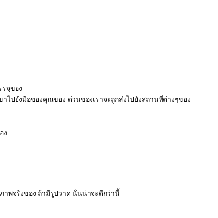
รรจุของ
ขาไปยังมือของคุณของ ด่วนของเราจะถูกส่งไปยังสถานที่ต่างๆของ
ของ
พจริงของ ถ้ามีรูปวาด นั่นน่าจะดีกว่านี้