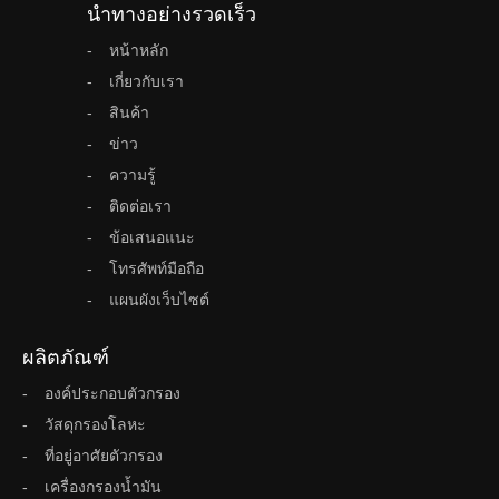
นำทางอย่างรวดเร็ว
หน้าหลัก
เกี่ยวกับเรา
สินค้า
ข่าว
ความรู้
ติดต่อเรา
ข้อเสนอแนะ
โทรศัพท์มือถือ
แผนผังเว็บไซต์
ผลิตภัณฑ์
องค์ประกอบตัวกรอง
วัสดุกรองโลหะ
ที่อยู่อาศัยตัวกรอง
เครื่องกรองน้ำมัน