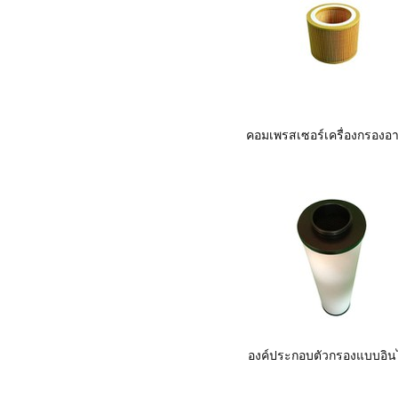
คอมเพรสเซอร์เครื่องกรองอ
องค์ประกอบตัวกรองแบบอิน