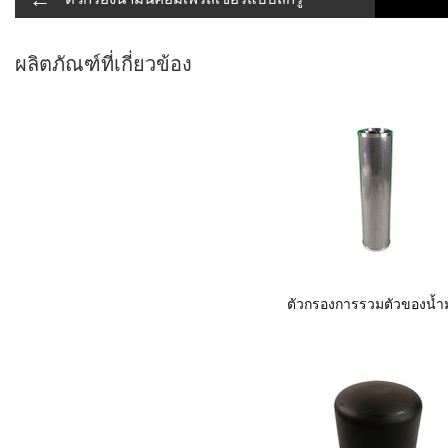
ผลิตภัณฑ์ที่เกี่ยวข้อง
ตัวกรองการรวมตัวของน้ำ