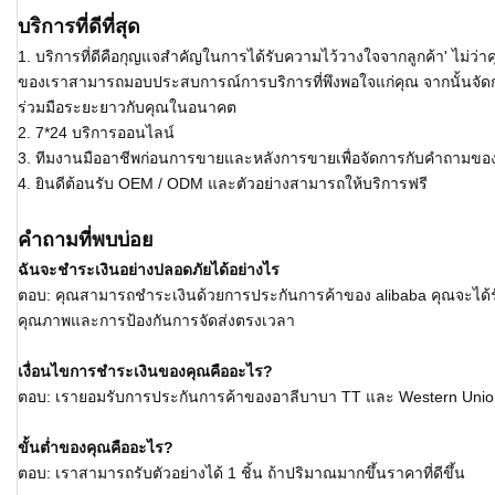
บริการที่ดีที่สุด
1. บริการที่ดีคือกุญแจสำคัญในการได้รับความไว้วางใจจากลูกค้า' ไม่ว่า
ของเราสามารถมอบประสบการณ์การบริการที่พึงพอใจแก่คุณ จากนั้นจัดก
ร่วมมือระยะยาวกับคุณในอนาคต
2. 7*24 บริการออนไลน์
3. ทีมงานมืออาชีพก่อนการขายและหลังการขายเพื่อจัดการกับคำถามขอ
4. ยินดีต้อนรับ OEM / ODM และตัวอย่างสามารถให้บริการฟรี
คำถามที่พบบ่อย
ฉันจะชำระเงินอย่างปลอดภัยได้อย่างไร
ตอบ: คุณสามารถชำระเงินด้วยการประกันการค้าของ alibaba คุณจะได้รั
คุณภาพและการป้องกันการจัดส่งตรงเวลา
เงื่อนไขการชำระเงินของคุณคืออะไร?
ตอบ: เรายอมรับการประกันการค้าของอาลีบาบา TT และ Western Unio
ขั้นต่ำของคุณคืออะไร?
ตอบ: เราสามารถรับตัวอย่างได้ 1 ชิ้น ถ้าปริมาณมากขึ้นราคาที่ดีขึ้น