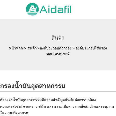
สินค้า
หน้าหลัก
>
สินค้า
>
องค์ประกอบตัวกรอง
>
องค์ประกอบไส้กรอง
คอมเพรสเซอร์
กรองน้ำมันอุตสาหกรรม
ตัวกรองน้ำมันอุตสาหกรรมมีความสำคัญอย่างยิ่งต่อการปกป้อง
คอมเพรสเซอร์จากทราย สนิม และความเสียหายจากสิ่งสกปรกและอนุภาค
ในระบบอัดอากาศ