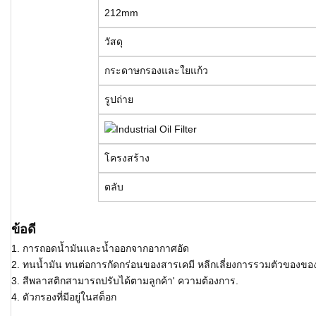
212mm
วัสดุ
กระดาษกรองและใยแก้ว
รูปถ่าย
โครงสร้าง
ตลับ
ข้อดี
1. การถอดน้ำมันและน้ำออกจากอากาศอัด
2. ทนน้ำมัน ทนต่อการกัดกร่อนของสารเคมี หลีกเลี่ยงการรวมตัวของขอ
3. สีพลาสติกสามารถปรับได้ตามลูกค้า' ความต้องการ.
4. ตัวกรองที่มีอยู่ในสต็อก