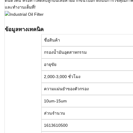
ตันตัวคั่น หรือทำให้ตลับลูกปืนเสียหายมากขึ้นไปอีก ดังนั้นการใช้คุณภาพที
และทำงานเต็มที่!
ข้อมูลทางเทคนิค
ชื่อสินค้า
กรองน้ำมันอุตสาหกรรม
อายุขัย
2,000-3,000 ชั่วโมง
ความแม่นยำของตัวกรอง
10um-15um
ส่วนจำนวน
1613610500